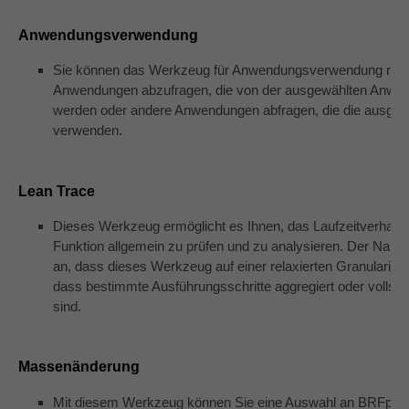
Anwendungsverwendung
Sie können das Werkzeug für Anwendungsverwendung nutz
Anwendungen abzufragen, die von der ausgewählten Anwe
werden oder andere Anwendungen abfragen, die die ausge
verwenden.
Lean Trace
Dieses Werkzeug ermöglicht es Ihnen, das Laufzeitverhalte
Funktion allgemein zu prüfen und zu analysieren. Der Name
an, dass dieses Werkzeug auf einer relaxierten Granularität
dass bestimmte Ausführungsschritte aggregiert oder vollst
sind.
Massenänderung
Mit diesem Werkzeug können Sie eine Auswahl an BRFplus