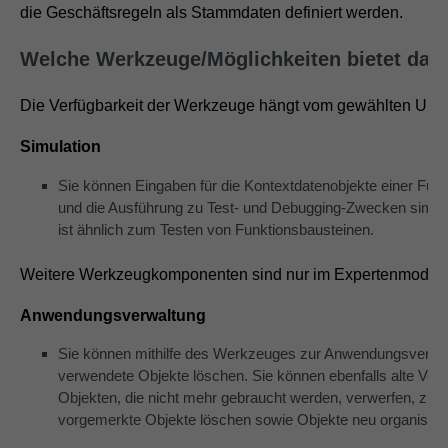
die Geschäftsregeln als Stammdaten definiert werden.
Welche Werkzeuge/Möglichkeiten bietet das
Die Verfügbarkeit der Werkzeuge hängt vom gewählten UI-
Simulation
Sie können Eingaben für die Kontextdatenobjekte einer Funkt
und die Ausführung zu Test- und Debugging-Zwecken simuli
ist ähnlich zum Testen von Funktionsbausteinen.
Weitere Werkzeugkomponenten sind nur im Expertenmodus 
Anwendungsverwaltung
Sie können mithilfe des Werkzeuges zur Anwendungsverwal
verwendete Objekte löschen. Sie können ebenfalls alte Ver
Objekten, die nicht mehr gebraucht werden, verwerfen, zu
vorgemerkte Objekte löschen sowie Objekte neu organisier