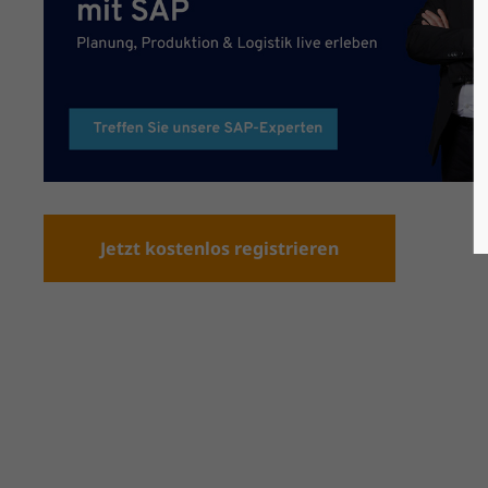
Jetzt kostenlos registrieren