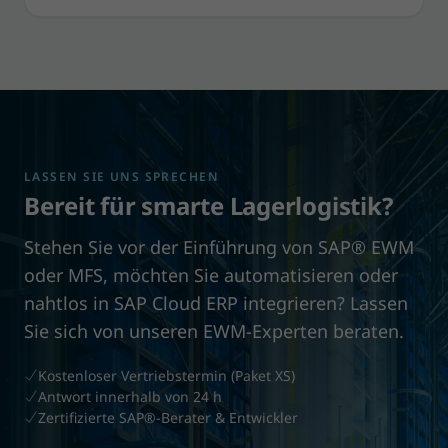
LASSEN SIE UNS SPRECHEN
Bereit für smarte Lagerlogistik?
Stehen Sie vor der Einführung von SAP® EWM
oder MFS, möchten Sie automatisieren oder
nahtlos in SAP Cloud ERP integrieren? Lassen
Sie sich von unseren EWM-Experten beraten.
Kostenloser Vertriebstermin (Paket XS)
Antwort innerhalb von 24 h
Zertifizierte SAP®-Berater & Entwickler