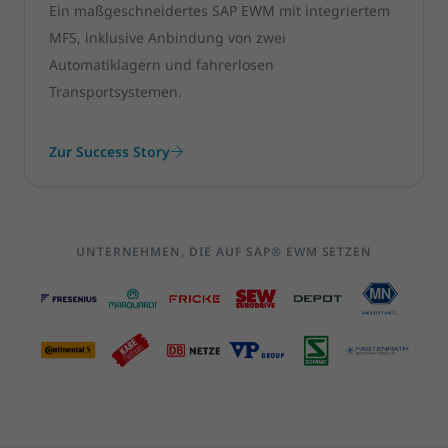
Ein maßgeschneidertes SAP EWM mit integriertem
MFS, inklusive Anbindung von zwei
Automatiklagern und fahrerlosen
Transportsystemen.
Zur Success Story
UNTERNEHMEN, DIE AUF SAP® EWM SETZEN