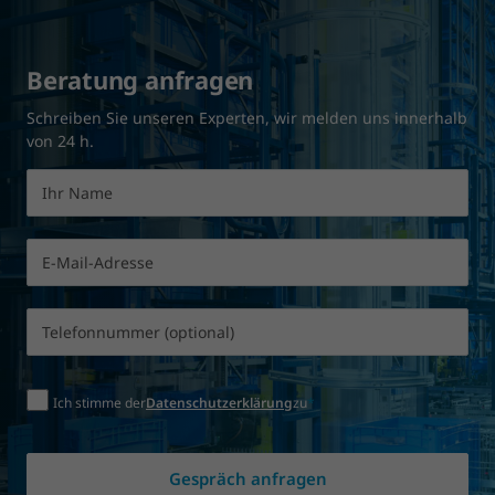
Beratung anfragen
Schreiben Sie unseren Experten, wir melden uns innerhalb
von 24 h.
Ich stimme der
Datenschutzerklärung
zu
*
Gespräch anfragen