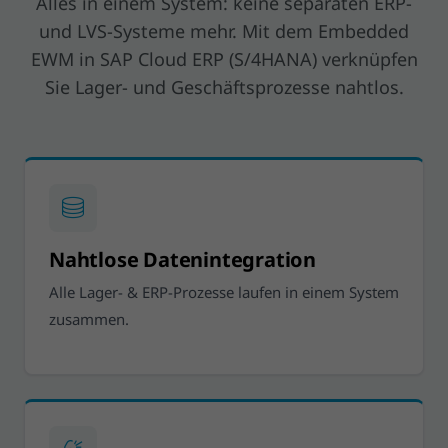
Alles in einem System: keine separaten ERP-
und LVS-Systeme mehr. Mit dem Embedded
EWM in SAP Cloud ERP (S/4HANA) verknüpfen
Sie Lager- und Geschäftsprozesse nahtlos.
Nahtlose Datenintegration
Alle Lager- & ERP-Prozesse laufen in einem System
zusammen.