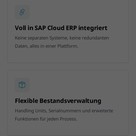
Voll in SAP Cloud ERP integriert
Keine separaten Systeme, keine redundanten
Daten, alles in einer Plattform.
Flexible Bestandsverwaltung
Handling Units, Serialnummern und erweiterte
Funktionen für jeden Prozess.