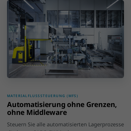
MATERIALFLUSSSTEUERUNG (MFS)
Automatisierung ohne Grenzen,
ohne Middleware
Steuern Sie alle automatisierten Lagerprozesse