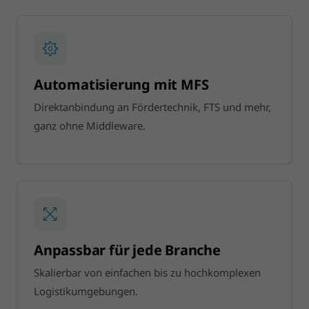
Automatisierung mit MFS
Direktanbindung an Fördertechnik, FTS und mehr,
ganz ohne Middleware.
Anpassbar für jede Branche
Skalierbar von einfachen bis zu hochkomplexen
Logistikumgebungen.