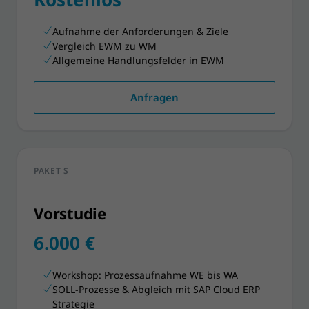
Aufnahme der Anforderungen & Ziele
Vergleich EWM zu WM
Allgemeine Handlungsfelder in EWM
Anfragen
PAKET S
Vorstudie
6.000 €
Workshop: Prozessaufnahme WE bis WA
SOLL-Prozesse & Abgleich mit SAP Cloud ERP
Strategie