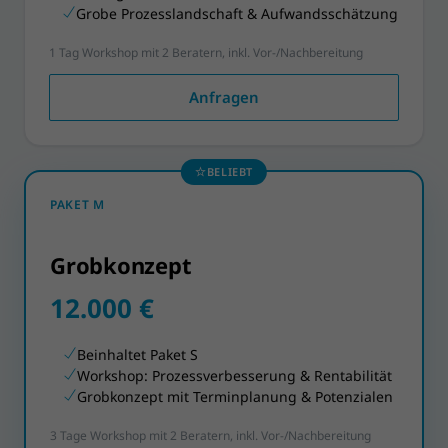
Grobe Prozesslandschaft & Aufwandsschätzung
1 Tag Workshop mit 2 Beratern, inkl. Vor-/Nachbereitung
Anfragen
BELIEBT
PAKET M
Grobkonzept
12.000 €
Beinhaltet Paket S
Workshop: Prozessverbesserung & Rentabilität
Grobkonzept mit Terminplanung & Potenzialen
3 Tage Workshop mit 2 Beratern, inkl. Vor-/Nachbereitung