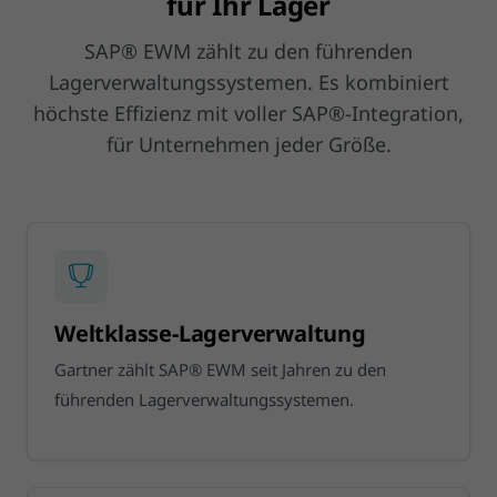
für Ihr Lager
SAP® EWM zählt zu den führenden
Lagerverwaltungssystemen. Es kombiniert
höchste Effizienz mit voller SAP®-Integration,
für Unternehmen jeder Größe.
Weltklasse-Lagerverwaltung
Gartner zählt SAP® EWM seit Jahren zu den
führenden Lagerverwaltungssystemen.