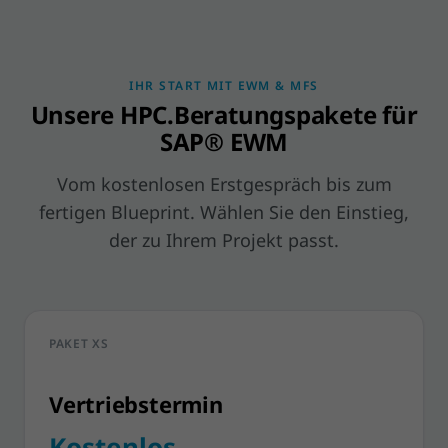
IHR START MIT EWM & MFS
Unsere HPC.Beratungspakete für
SAP® EWM
Vom kostenlosen Erstgespräch bis zum
fertigen Blueprint. Wählen Sie den Einstieg,
der zu Ihrem Projekt passt.
PAKET XS
Vertriebstermin
Kostenlos