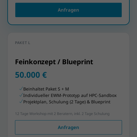
Anfragen
PAKET L
Feinkonzept / Blueprint
50.000 €
Beinhaltet Paket S + M
Individueller EWM-Prototyp auf HPC-Sandbox
Projektplan, Schulung (2 Tage) & Blueprint
12 Tage Workshop mit 2 Beratern, inkl. 2 Tage Schulung
Anfragen