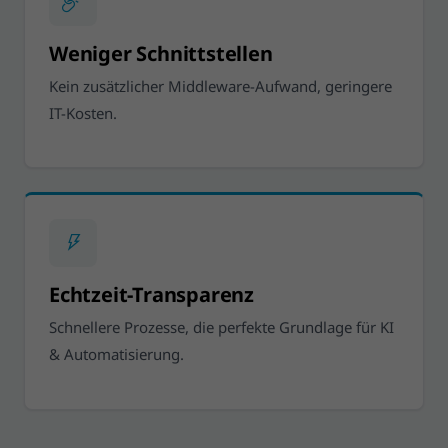
Weniger Schnittstellen
Kein zusätzlicher Middleware-Aufwand, geringere
IT-Kosten.
Echtzeit-Transparenz
Schnellere Prozesse, die perfekte Grundlage für KI
& Automatisierung.