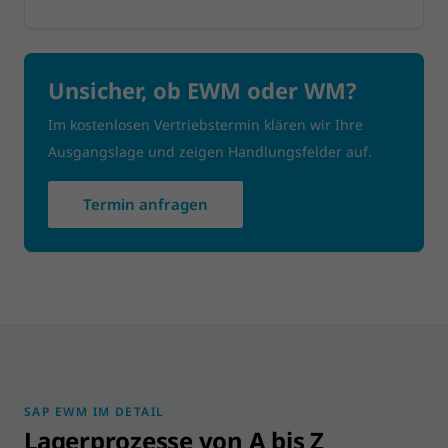
Unsicher, ob EWM oder WM?
Im kostenlosen Vertriebstermin klären wir Ihre
Ausgangslage und zeigen Handlungsfelder auf.
Termin anfragen
SAP EWM IM DETAIL
Lagerprozesse von A bis Z