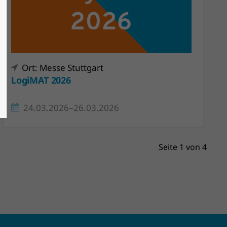
Ort: Messe Stuttgart
LogiMAT 2026
24.03.2026–26.03.2026
Seite 1 von 4